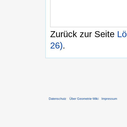
Zurück zur Seite
Lö
26)
.
Datenschutz
Über Geometrie-Wiki
Impressum