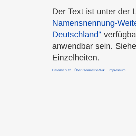
Der Text ist unter der
Namensnennung-Weiter
Deutschland"
verfügba
anwendbar sein. Sieh
Einzelheiten.
Datenschutz
Über Geometrie-Wiki
Impressum