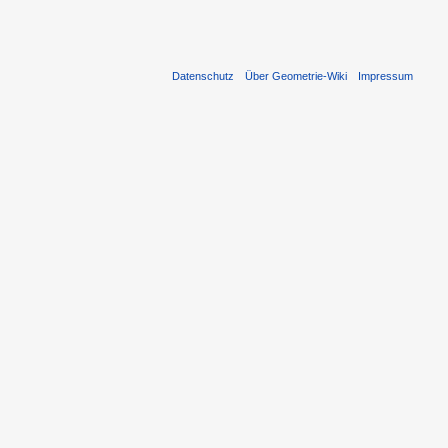
Datenschutz
Über Geometrie-Wiki
Impressum