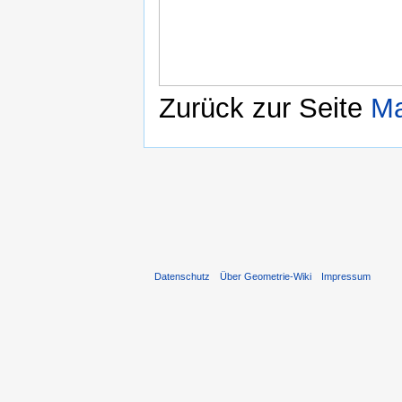
Zurück zur Seite
Ma
Datenschutz
Über Geometrie-Wiki
Impressum