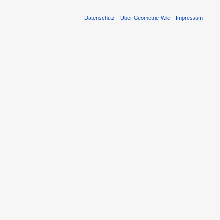
Datenschutz
Über Geometrie-Wiki
Impressum