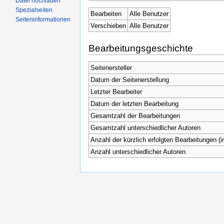
Datei hochladen
Spezialseiten
Bearbeiten
Alle Benutzer
Seiteninformationen
Verschieben
Alle Benutzer
Bearbeitungsgeschichte
Seitenersteller
Datum der Seitenerstellung
Letzter Bearbeiter
Datum der letzten Bearbeitung
Gesamtzahl der Bearbeitungen
Gesamtzahl unterschiedlicher Autoren
Anzahl der kürzlich erfolgten Bearbeitungen (i
Anzahl unterschiedlicher Autoren