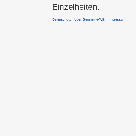
Einzelheiten.
Datenschutz
Über Geometrie-Wiki
Impressum