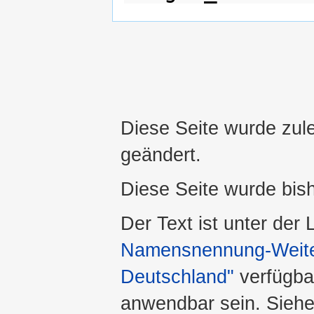
Diese Seite wurde zul
geändert.
Diese Seite wurde bis
Der Text ist unter der
Namensnennung-Weiter
Deutschland"
verfügba
anwendbar sein. Sieh