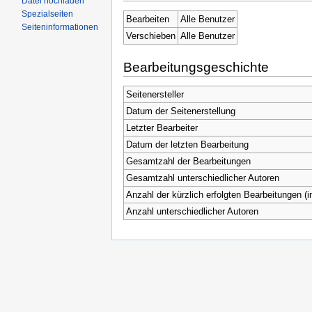
Datei hochladen
Spezialseiten
Bearbeiten
Alle Benutzer
Seiteninformationen
Verschieben
Alle Benutzer
Bearbeitungsgeschichte
Seitenersteller
Datum der Seitenerstellung
Letzter Bearbeiter
Datum der letzten Bearbeitung
Gesamtzahl der Bearbeitungen
Gesamtzahl unterschiedlicher Autoren
Anzahl der kürzlich erfolgten Bearbeitungen (i
Anzahl unterschiedlicher Autoren