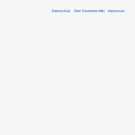
Datenschutz
Über Geometrie-Wiki
Impressum