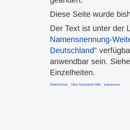
Diese Seite wurde bis
Der Text ist unter der
Namensnennung-Weiter
Deutschland"
verfügba
anwendbar sein. Sieh
Einzelheiten.
Datenschutz
Über Geometrie-Wiki
Impressum