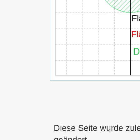
Diese Seite wurde zul
geändert.