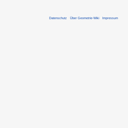
Datenschutz
Über Geometrie-Wiki
Impressum