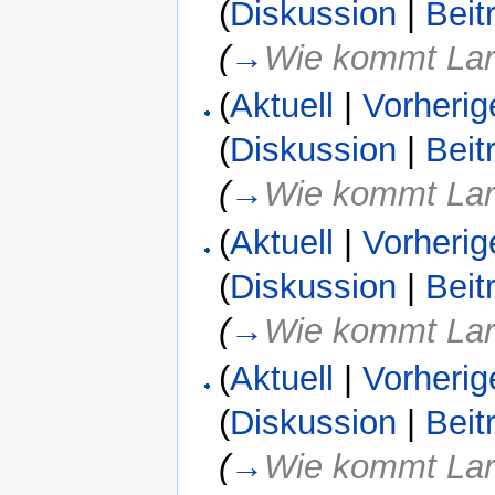
(
Diskussion
|
Beit
(
→
Wie kommt Lara
(
Aktuell
|
Vorherig
(
Diskussion
|
Beit
(
→
Wie kommt Lara
(
Aktuell
|
Vorherig
(
Diskussion
|
Beit
(
→
Wie kommt Lara
(
Aktuell
|
Vorherig
(
Diskussion
|
Beit
(
→
Wie kommt Lara