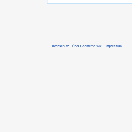
Datenschutz
Über Geometrie-Wiki
Impressum