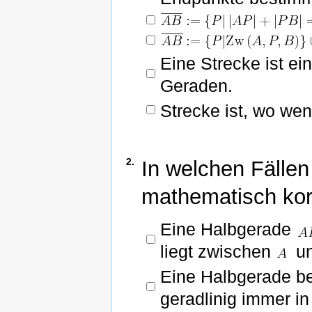
Eine Strecke ist ei
Geraden.
Strecke ist, wo wen
2.
In welchen Fällen 
mathematisch korr
Eine Halbgerade
liegt zwischen
u
Eine Halbgerade be
geradlinig immer in