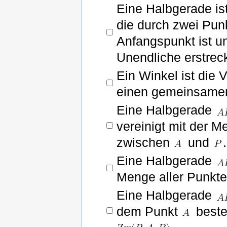
Eine Halbgerade ist
die durch zwei Punk
Anfangspunkt ist un
Unendliche erstreck
Ein Winkel ist die
einen gemeinsamen
Eine Halbgerade
vereinigt mit der M
zwischen
und
.
Eine Halbgerade
Menge aller Punkt
Eine Halbgerade
dem Punkt
beste