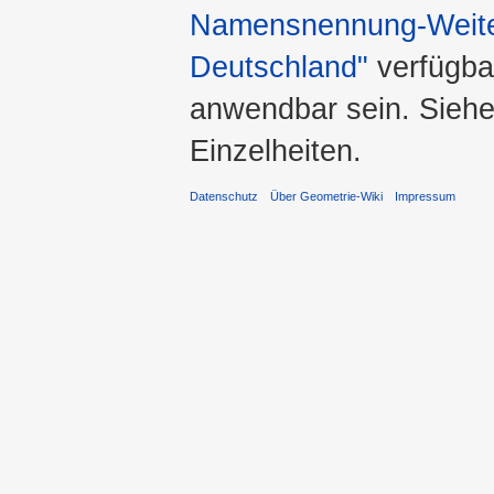
Namensnennung-Weiter
Deutschland"
verfügba
anwendbar sein. Sieh
Einzelheiten.
Datenschutz
Über Geometrie-Wiki
Impressum