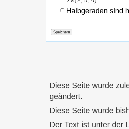
Halbgeraden sind 
Diese Seite wurde zul
geändert.
Diese Seite wurde bis
Der Text ist unter der