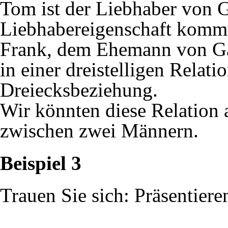
Tom ist der Liebhaber von G
Liebhabereigenschaft kommt
Frank, dem Ehemann von Ga
in einer dreistelligen Relati
Dreiecksbeziehung.
Wir könnten diese Relation 
zwischen zwei Männern.
Beispiel 3
Trauen Sie sich: Präsentieren