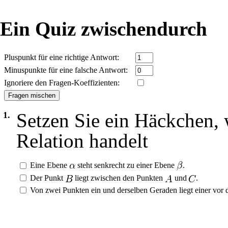
Ein Quiz zwischendurch
Pluspunkt für eine richtige Antwort:
Minuspunkte für eine falsche Antwort:
Ignoriere den Fragen-Koeffizienten:
Setzen Sie ein Häckchen,
1.
Relation handelt
Eine Ebene
steht senkrecht zu einer Ebene
.
Der Punkt
liegt zwischen den Punkten
und
.
Von zwei Punkten ein und derselben Geraden liegt einer vor