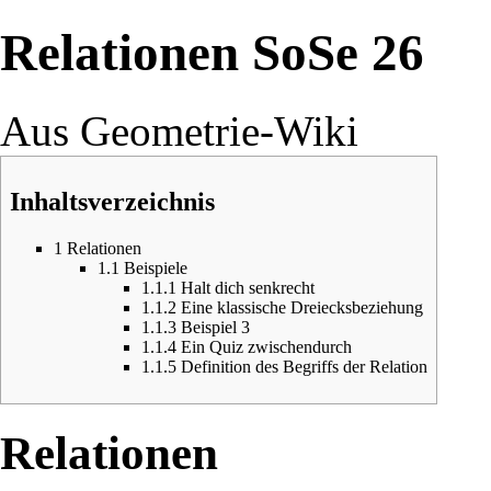
Relationen SoSe 26
Aus Geometrie-Wiki
Inhaltsverzeichnis
1
Relationen
1.1
Beispiele
1.1.1
Halt dich senkrecht
1.1.2
Eine klassische Dreiecksbeziehung
1.1.3
Beispiel 3
1.1.4
Ein Quiz zwischendurch
1.1.5
Definition des Begriffs der Relation
Relationen