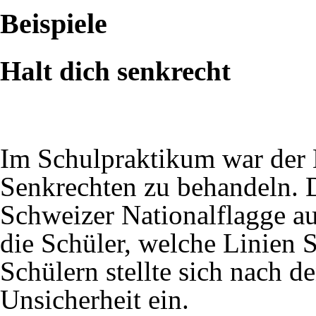
Beispiele
Halt dich senkrecht
Im Schulpraktikum war der 
Senkrechten zu behandeln. D
Schweizer Nationalflagge au
die Schüler, welche Linien 
Schülern stellte sich nach d
Unsicherheit ein.