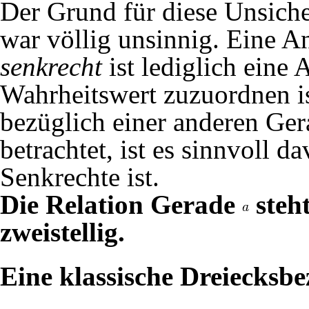
Der Grund für diese Unsiche
war völlig unsinnig. Eine 
senkrecht
ist lediglich eine
Wahrheitswert zuzuordnen i
bezüglich einer anderen Ge
betrachtet, ist es sinnvoll 
Senkrechte ist.
Die Relation Gerade
steh
zweistellig.
Eine klassische Dreiecksb