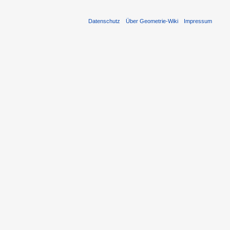
Datenschutz
Über Geometrie-Wiki
Impressum