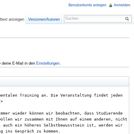
Benutzerkonto anlegen
Anmelden
ltext anzeigen
Versionen/Autoren
e deine E-Mail in den
Einstellungen
.