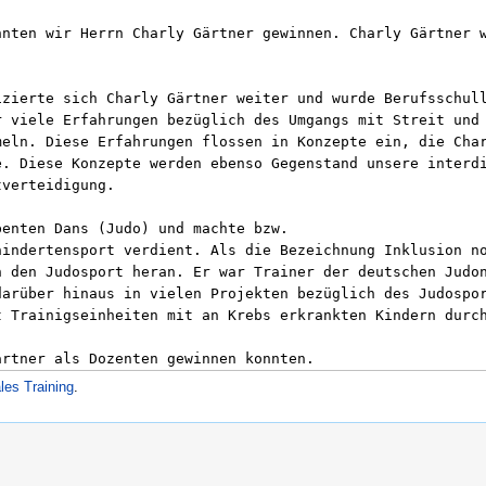
les Training
.