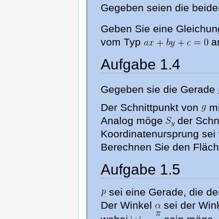
Gegeben seien die beid
Geben Sie eine Gleichu
vom Typ
a
Aufgabe 1.4
Gegeben sie die Gerade
Der Schnittpunkt von
mi
Analog möge
der Schn
Koordinatenursprung sei 
Berechnen Sie den Fläch
Aufgabe 1.5
sei eine Gerade, die de
Der Winkel
sei der Win