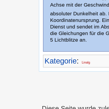
Achse mit der Geschwind
absoluter Dunkelheit ab.
Koordinatenursprung. Ein
Dienst und sendet im Ab
die Gleichungen für die
5 Lichtblitze an.
Kategorie
:
Linalg
Diese Seite wurde zul