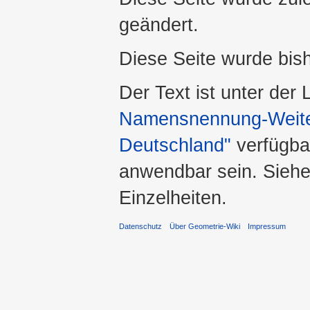
geändert.
Diese Seite wurde bis
Der Text ist unter der
Namensnennung-Weiter
Deutschland"
verfügba
anwendbar sein. Sieh
Einzelheiten.
Datenschutz
Über Geometrie-Wiki
Impressum