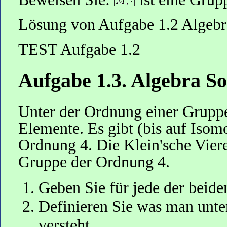
Lösung von Aufgabe 1.2 Algeb
TEST Aufgabe 1.2
Aufgabe 1.3. Algebra S
Unter der Ordnung einer Gruppe
Elemente. Es gibt (bis auf Iso
Ordnung 4. Die Klein'sche Vier
Gruppe der Ordnung 4.
Geben Sie für jede der beide
Definieren Sie was man unte
versteht.