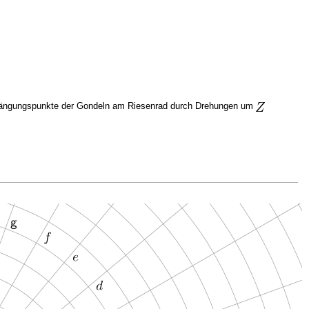
ufhängungspunkte der Gondeln am Riesenrad durch Drehungen um