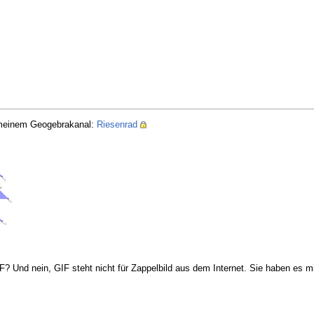
f meinem Geogebrakanal:
Riesenrad
Und nein, GIF steht nicht für Zappelbild aus dem Internet. Sie haben es mit 