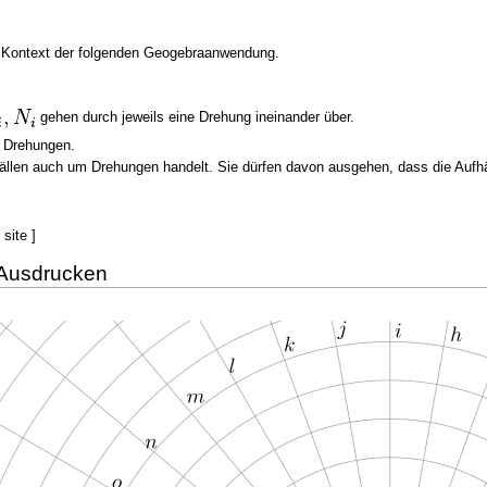
m Kontext der folgenden Geogebraanwendung.
gehen durch jeweils eine Drehung ineinander über.
r Drehungen.
 Fällen auch um Drehungen handelt. Sie dürfen davon ausgehen, dass die A
site ]
 Ausdrucken