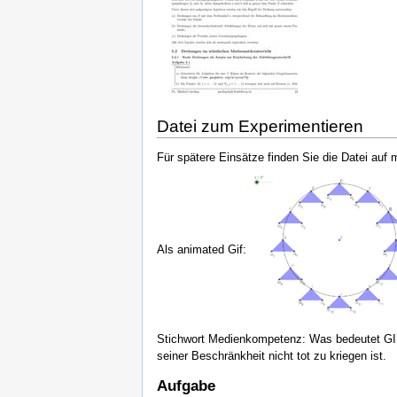
Datei zum Experimentieren
Für spätere Einsätze finden Sie die Datei au
Als animated Gif:
Stichwort Medienkompetenz: Was bedeutet GIF? 
seiner Beschränkheit nicht tot zu kriegen ist.
Aufgabe