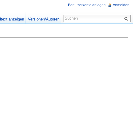
Benutzerkonto anlegen
Anmelden
ltext anzeigen
Versionen/Autoren