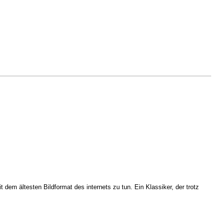
dem ältesten Bildformat des internets zu tun. Ein Klassiker, der trotz