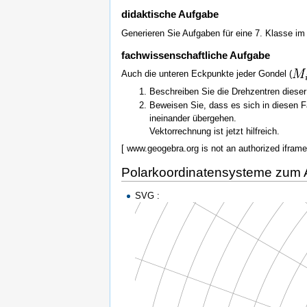
didaktische Aufgabe
Generieren Sie Aufgaben für eine 7. Klasse i
fachwissenschaftliche Aufgabe
Auch die unteren Eckpunkte jeder Gondel (
Beschreiben Sie die Drehzentren diese
Beweisen Sie, dass es sich in diesen
ineinander übergehen.
Vektorrechnung ist jetzt hilfreich.
[ www.geogebra.org is not an authorized iframe 
Polarkoordinatensysteme zum
SVG :