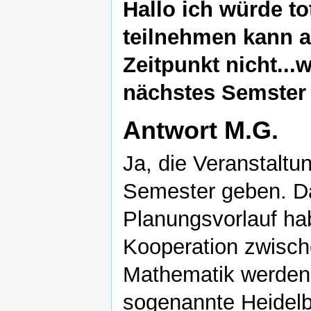
Hallo ich würde to
teilnehmen kann a
Zeitpunkt nicht...
nächstes Semster
Antwort M.G.
Ja, die Veranstaltu
Semester geben. D
Planungsvorlauf ha
Kooperation zwisch
Mathematik werden
sogenannte Heidelb