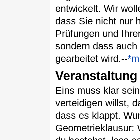
entwickelt. Wir wol
dass Sie nicht nur h
Prüfungen und Ihren
sondern dass auch 
gearbeitet wird.--
*m
Veranstaltung
Eins muss klar sein
verteidigen willst,
dass es klappt. Wun
Geometrieklausur: 