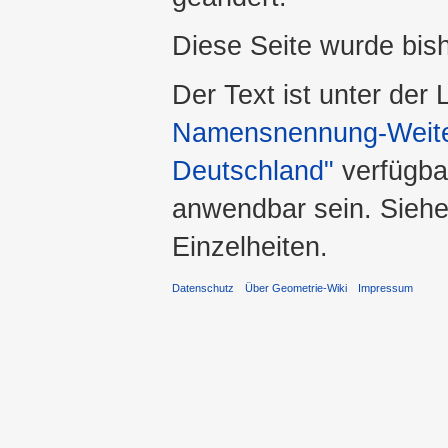
Diese Seite wurde bis
Der Text ist unter der
Namensnennung-Weiter
Deutschland"
verfügba
anwendbar sein. Sieh
Einzelheiten.
Datenschutz
Über Geometrie-Wiki
Impressum