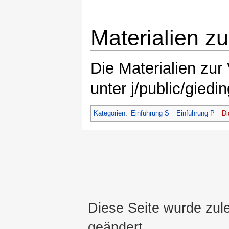
Materialien zu
Die Materialien zur
unter j/public/gied
Kategorien
:
Einführung S
Einführung P
Di
Diese Seite wurde zul
geändert.