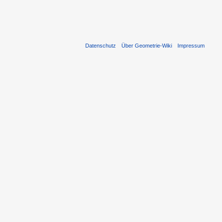
Datenschutz
Über Geometrie-Wiki
Impressum