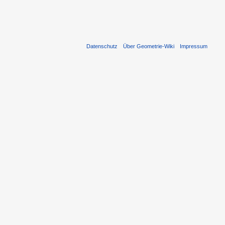
Datenschutz
Über Geometrie-Wiki
Impressum