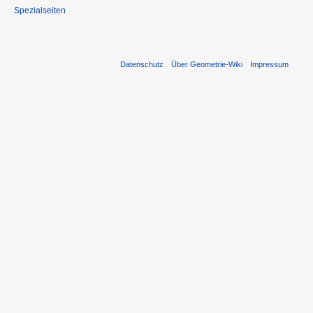
Spezialseiten
Datenschutz
Über Geometrie-Wiki
Impressum