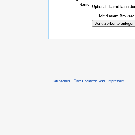
Name:
Optional. Damit kann de
Mit diesem Browser 
Datenschutz
Über Geometrie-Wiki
Impressum