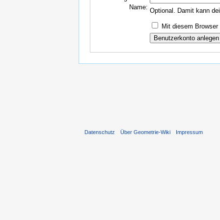
Name:
Optional. Damit kann de
Mit diesem Browser 
Datenschutz
Über Geometrie-Wiki
Impressum