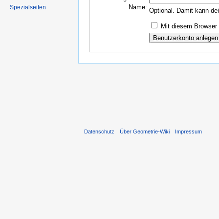
Name:
Spezialseiten
Optional. Damit kann de
Mit diesem Browser 
Datenschutz
Über Geometrie-Wiki
Impressum