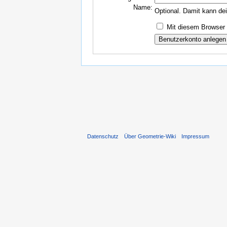
Name:
Optional. Damit kann de
Mit diesem Browser 
Datenschutz
Über Geometrie-Wiki
Impressum