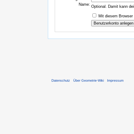
Name:
Optional. Damit kann de
Mit diesem Browser 
Datenschutz
Über Geometrie-Wiki
Impressum