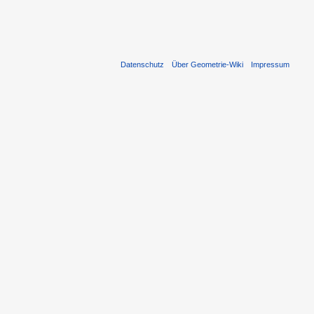
Datenschutz
Über Geometrie-Wiki
Impressum