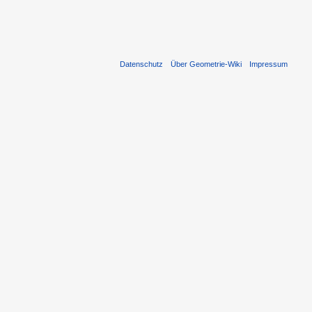
Datenschutz
Über Geometrie-Wiki
Impressum