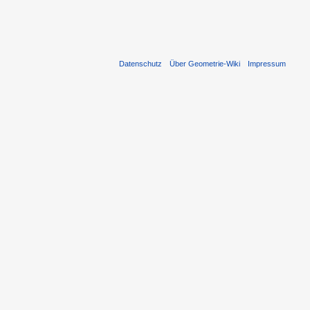
Datenschutz
Über Geometrie-Wiki
Impressum