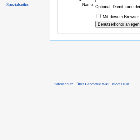
Name:
Spezialseiten
Optional. Damit kann de
Mit diesem Browser 
Datenschutz
Über Geometrie-Wiki
Impressum