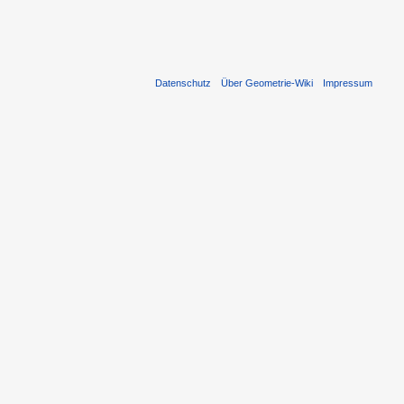
Datenschutz
Über Geometrie-Wiki
Impressum