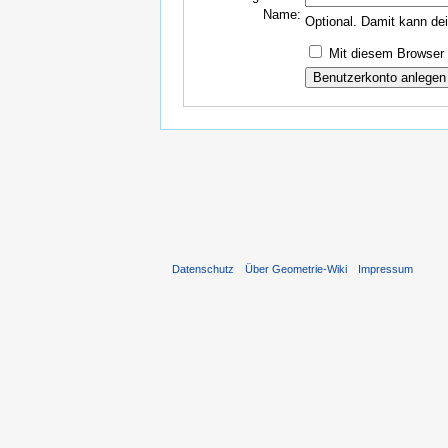
Name:
Optional. Damit kann de
Mit diesem Browser 
Datenschutz
Über Geometrie-Wiki
Impressum