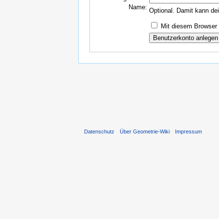
Name:
Optional. Damit kann de
Mit diesem Browser 
Datenschutz
Über Geometrie-Wiki
Impressum