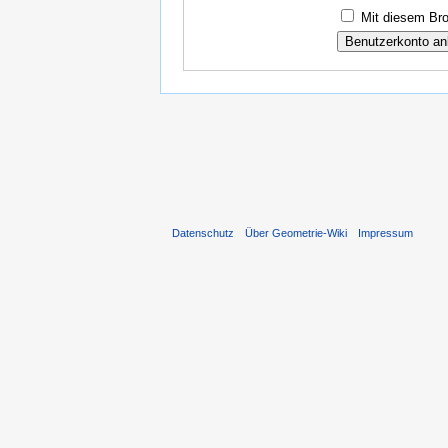
Mit diesem Bro
Datenschutz
Über Geometrie-Wiki
Impressum