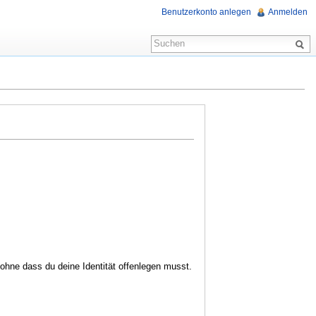
Benutzerkonto anlegen
Anmelden
hne dass du deine Identität offenlegen musst.