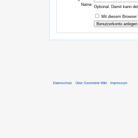
Name:
Optional. Damit kann de
Mit diesem Browser 
Datenschutz
Über Geometrie-Wiki
Impressum