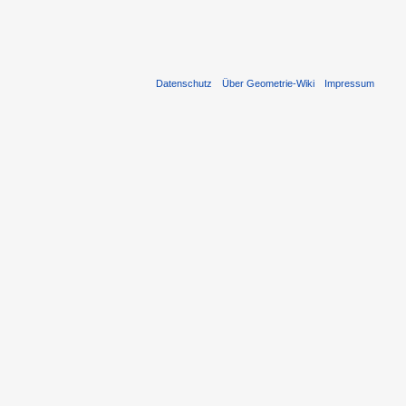
Datenschutz
Über Geometrie-Wiki
Impressum