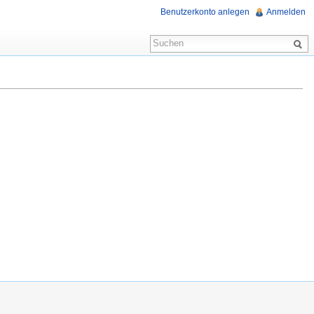
Benutzerkonto anlegen
Anmelden