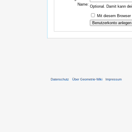
Name:
Optional. Damit kann de
Mit diesem Browser 
Datenschutz
Über Geometrie-Wiki
Impressum