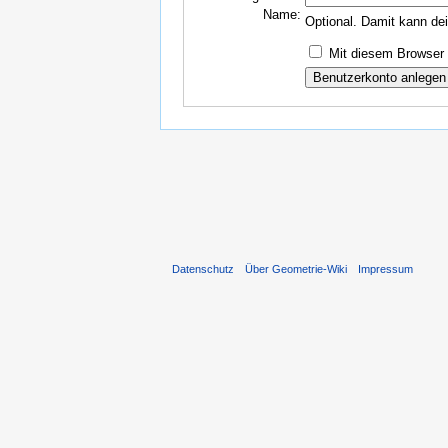
Name:
Optional. Damit kann de
Mit diesem Browser 
Datenschutz
Über Geometrie-Wiki
Impressum