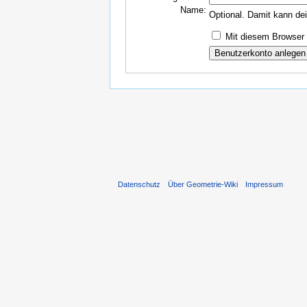
Name:
Optional. Damit kann de
Mit diesem Browser 
Datenschutz
Über Geometrie-Wiki
Impressum