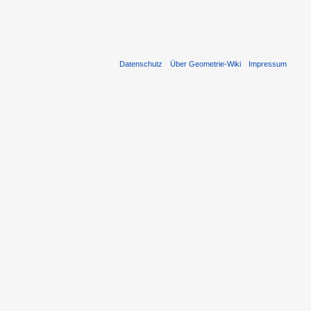
Datenschutz
Über Geometrie-Wiki
Impressum