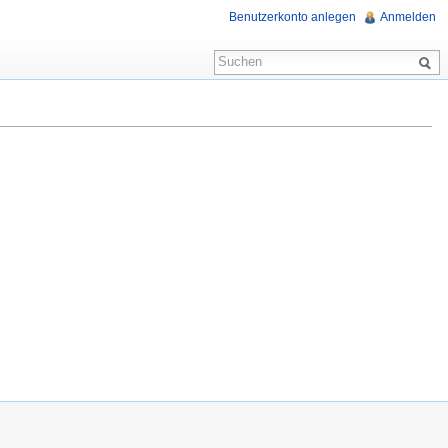
Benutzerkonto anlegen
Anmelden