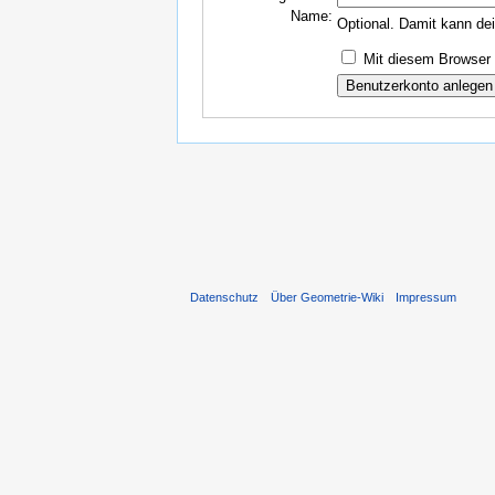
Name:
Optional. Damit kann de
Mit diesem Browser 
Datenschutz
Über Geometrie-Wiki
Impressum