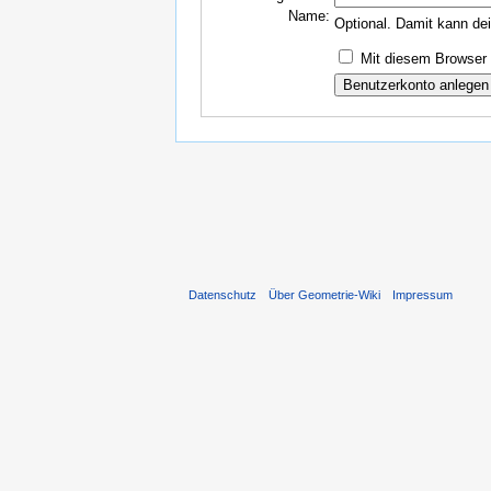
Name:
Optional. Damit kann de
Mit diesem Browser 
Datenschutz
Über Geometrie-Wiki
Impressum