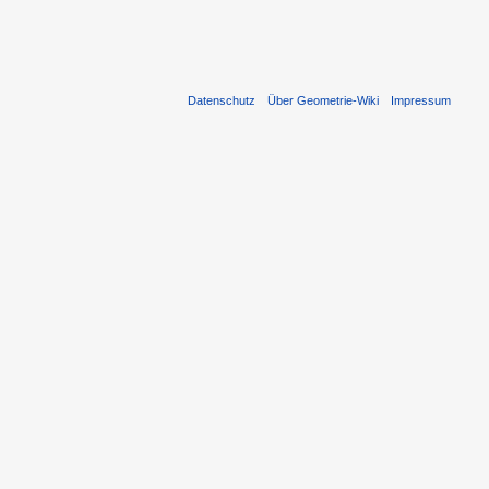
Datenschutz
Über Geometrie-Wiki
Impressum