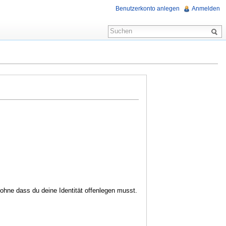
Benutzerkonto anlegen
Anmelden
hne dass du deine Identität offenlegen musst.