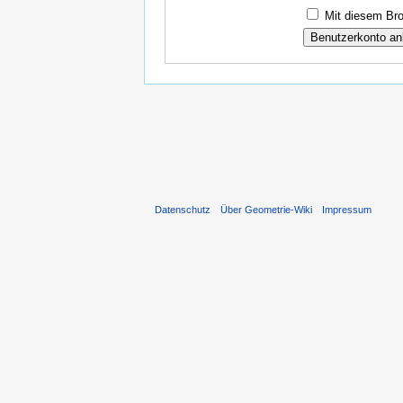
Mit diesem Bro
Datenschutz
Über Geometrie-Wiki
Impressum