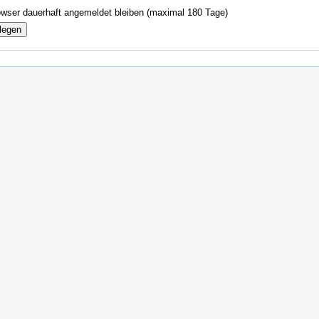
wser dauerhaft angemeldet bleiben (maximal 180 Tage)