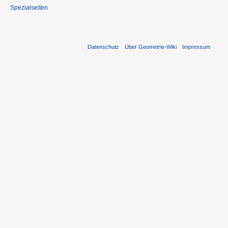
Spezialseiten
Datenschutz
Über Geometrie-Wiki
Impressum