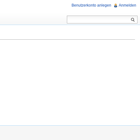
Benutzerkonto anlegen
Anmelden