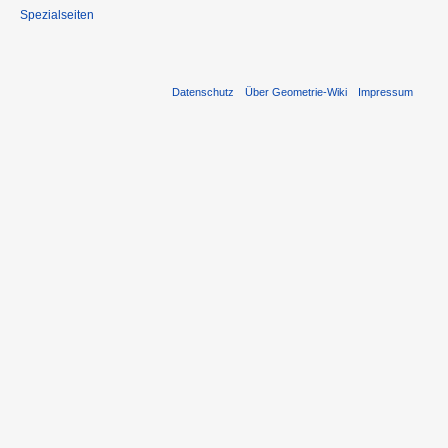
Spezialseiten
Datenschutz
Über Geometrie-Wiki
Impressum