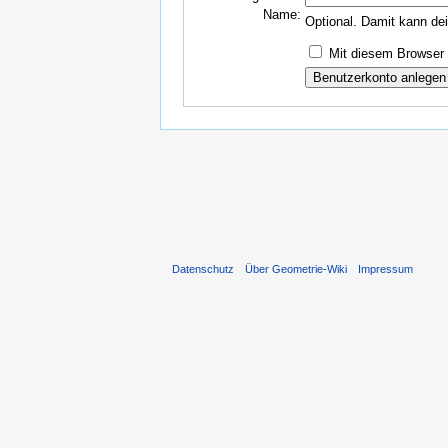
Name:
Optional. Damit kann de
Mit diesem Browser 
Datenschutz
Über Geometrie-Wiki
Impressum