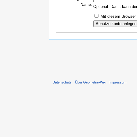
Name:
Optional. Damit kann de
Mit diesem Browser 
Datenschutz
Über Geometrie-Wiki
Impressum