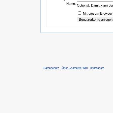
Name:
Optional. Damit kann de
Mit diesem Browser 
Datenschutz
Über Geometrie-Wiki
Impressum